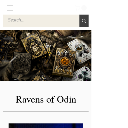
Ravens of Odin