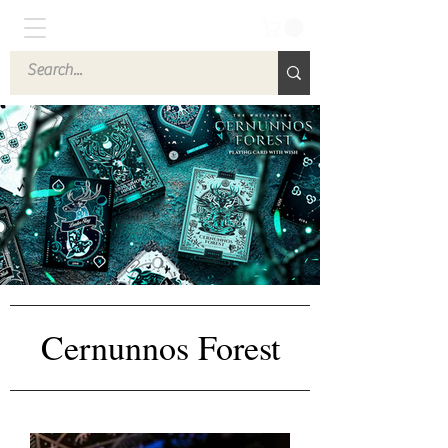
Cernunnos Forest